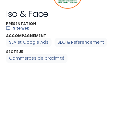
Iso & Face
PRÉSENTATION
Site web
ACCOMPAGNEMENT
SEA et Google Ads
SEO & Référencement
SECTEUR
Commerces de proximité