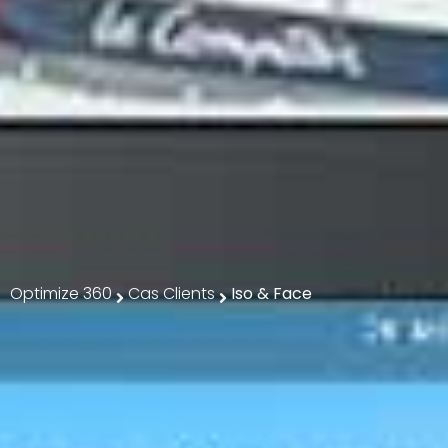
Optimize 360
Cas Clients
Iso & Face