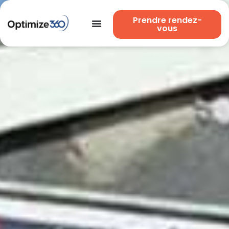
Prendre rendez-
vous