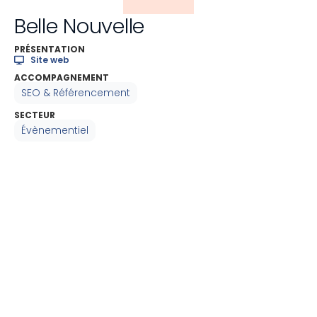
Belle Nouvelle
PRÉSENTATION
Site web
ACCOMPAGNEMENT
SEO & Référencement
SECTEUR
Évènementiel