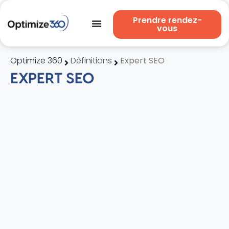
Prendre rendez-
vous
Optimize 360
Définitions
Expert SEO
EXPERT SEO