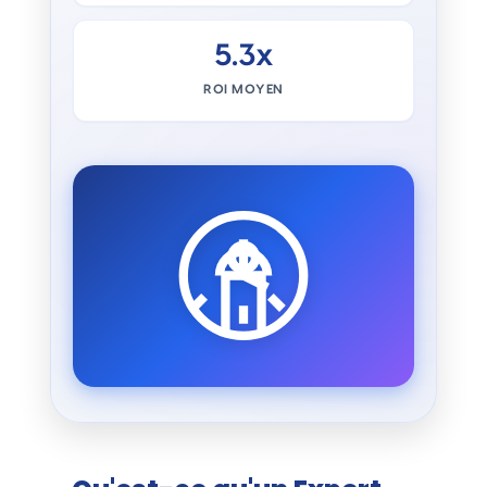
5.3x
ROI MOYEN