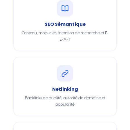
SEO Sémantique
Contenu, mots-clés, intention de recherche et E-
E-A-T
Netlinking
Backlinks de qualité, autorité de domaine et
popularité