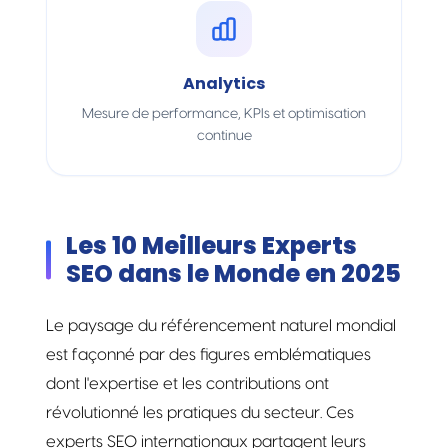
Analytics
Mesure de performance, KPIs et optimisation
continue
Les 10 Meilleurs Experts
SEO dans le Monde en 2025
Le paysage du référencement naturel mondial
est façonné par des figures emblématiques
dont l'expertise et les contributions ont
révolutionné les pratiques du secteur. Ces
experts SEO internationaux partagent leurs