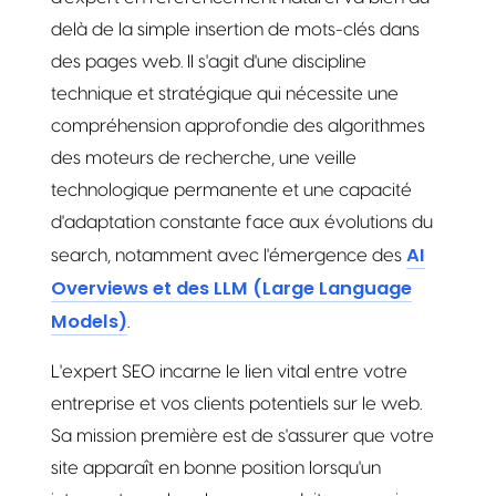
delà de la simple insertion de mots-clés dans
des pages web. Il s'agit d'une discipline
technique et stratégique qui nécessite une
compréhension approfondie des algorithmes
des moteurs de recherche, une veille
technologique permanente et une capacité
d'adaptation constante face aux évolutions du
AI
search, notamment avec l'émergence des
Overviews et des LLM (Large Language
Models)
.
L'expert SEO incarne le lien vital entre votre
entreprise et vos clients potentiels sur le web.
Sa mission première est de s'assurer que votre
site apparaît en bonne position lorsqu'un