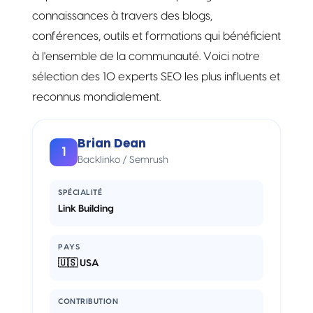
connaissances à travers des blogs,
conférences, outils et formations qui bénéficient
à l'ensemble de la communauté. Voici notre
sélection des 10 experts SEO les plus influents et
reconnus mondialement.
Brian Dean
1
Backlinko / Semrush
SPÉCIALITÉ
Link Building
PAYS
🇺🇸 USA
CONTRIBUTION