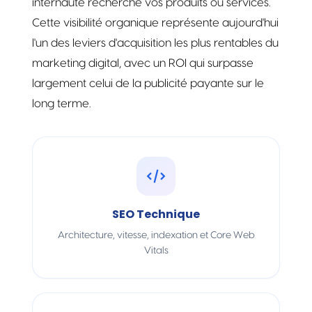
internaute recherche vos produits ou services.
Cette visibilité organique représente aujourd'hui
l'un des leviers d'acquisition les plus rentables du
marketing digital, avec un ROI qui surpasse
largement celui de la publicité payante sur le
long terme.
SEO Technique
Architecture, vitesse, indexation et Core Web
Vitals