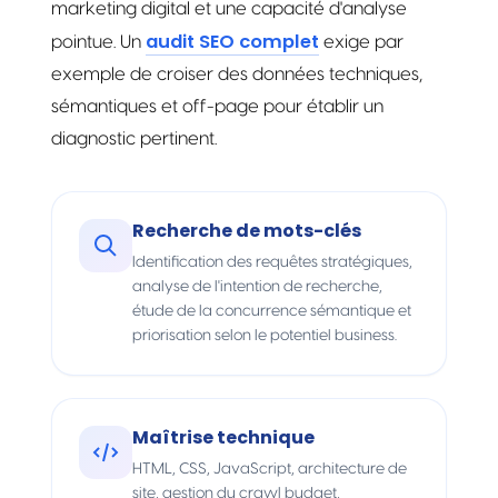
marketing digital et une capacité d'analyse
audit SEO complet
pointue. Un
exige par
exemple de croiser des données techniques,
sémantiques et off-page pour établir un
diagnostic pertinent.
Recherche de mots-clés
Identification des requêtes stratégiques,
analyse de l'intention de recherche,
étude de la concurrence sémantique et
priorisation selon le potentiel business.
Maîtrise technique
HTML, CSS, JavaScript, architecture de
site, gestion du crawl budget,