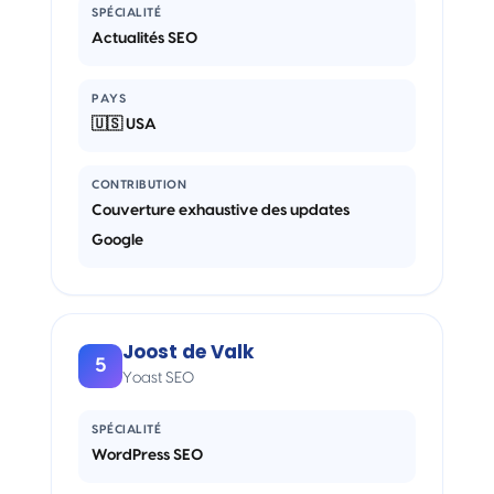
SPÉCIALITÉ
Actualités SEO
PAYS
🇺🇸 USA
CONTRIBUTION
Couverture exhaustive des updates
Google
Joost de Valk
5
Yoast SEO
SPÉCIALITÉ
WordPress SEO