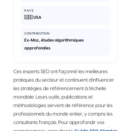
PAYS
🇺🇸 USA
CONTRIBUTION
Ex-Moz, études algorithmiques
approfondies
Ces experts SEO ont façonné les meilleures
pratiques du secteur et continuent d'influencer
les stratégies de référencement à l'échelle
mondiale. Leurs outils, publications et
méthodologies servent de référence pour les
professionnels du monde entier, y compris les
consultants français. Pour approfondir vos