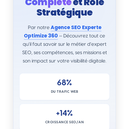
Complète
et Rôle
Stratégique
Agence SEO Experte
Par notre
Optimize 360
— Découvrez tout ce
qu'il faut savoir sur le métier d'expert
SEO, ses compétences, ses missions et
son impact sur votre visibilité digitale.
68%
DU TRAFIC WEB
+14%
CROISSANCE SEO/AN