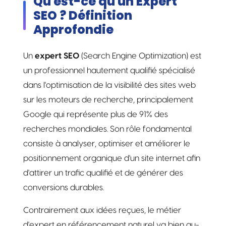
Qu'est-ce qu'un Expert
SEO ? Définition
Approfondie
Un
expert SEO
(Search Engine Optimization) est
un professionnel hautement qualifié spécialisé
dans l'optimisation de la visibilité des sites web
sur les moteurs de recherche, principalement
Google qui représente plus de 91% des
recherches mondiales. Son rôle fondamental
consiste à analyser, optimiser et améliorer le
positionnement organique d'un site internet afin
d'attirer un trafic qualifié et de générer des
conversions durables.
Contrairement aux idées reçues, le métier
d'expert en référencement naturel va bien au-