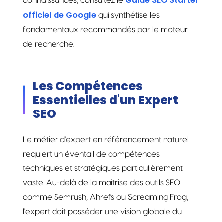
Guide SEO Starter
connaissances, consultez le
officiel de Google
qui synthétise les
fondamentaux recommandés par le moteur
de recherche.
Les Compétences
Essentielles d'un Expert
SEO
Le métier d'expert en référencement naturel
requiert un éventail de compétences
techniques et stratégiques particulièrement
vaste. Au-delà de la maîtrise des outils SEO
comme Semrush, Ahrefs ou Screaming Frog,
l'expert doit posséder une vision globale du