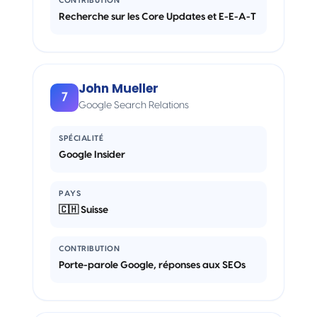
CONTRIBUTION
Recherche sur les Core Updates et E-E-A-T
John Mueller
7
Google Search Relations
SPÉCIALITÉ
Google Insider
PAYS
🇨🇭 Suisse
CONTRIBUTION
Porte-parole Google, réponses aux SEOs