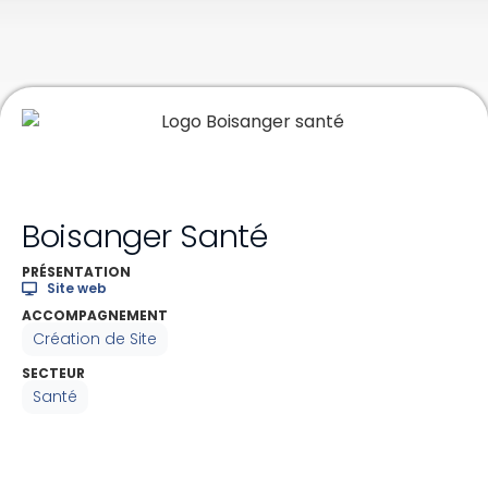
Boisanger Santé
PRÉSENTATION
Site web
ACCOMPAGNEMENT
Création de Site
SECTEUR
Santé