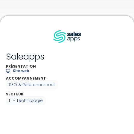
Saleapps
PRÉSENTATION
Site web
ACCOMPAGNEMENT
SEO & Référencement
SECTEUR
IT - Technologie