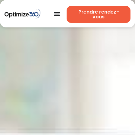
Prendre rendez-
vous