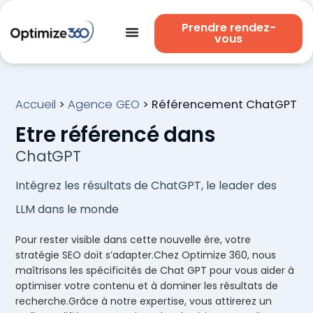
Prendre rendez-
vous
Accueil
>
Agence GEO
>
Référencement ChatGPT
Etre référencé dans
ChatGPT
Intégrez les résultats de ChatGPT, le leader des
LLM dans le monde
Pour rester visible dans cette nouvelle ère, votre
stratégie SEO doit s’adapter.Chez Optimize 360, nous
maîtrisons les spécificités de Chat GPT pour vous aider à
optimiser votre contenu et à dominer les résultats de
recherche.Grâce à notre expertise, vous attirerez un