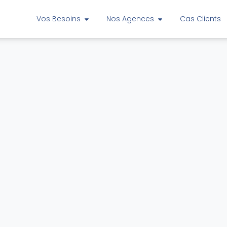
Vos Besoins
Nos Agences
Cas Clients