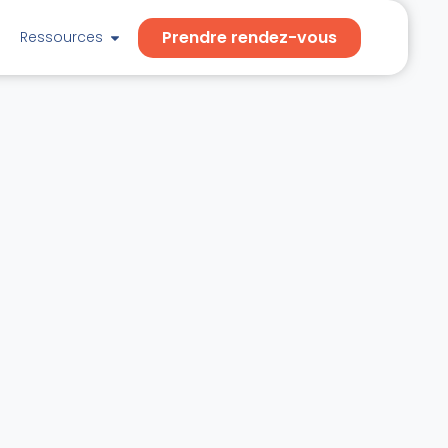
Prendre rendez-vous
Ressources