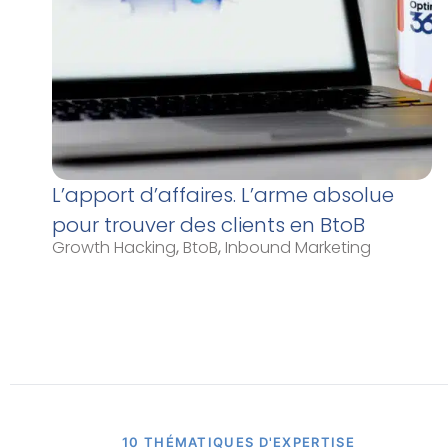
L’apport d’affaires. L’arme absolue
pour trouver des clients en BtoB
Growth Hacking
,
BtoB
,
Inbound Marketing
10 THÉMATIQUES D'EXPERTISE