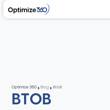
Optimize 360
Blog
BtoB
BTOB