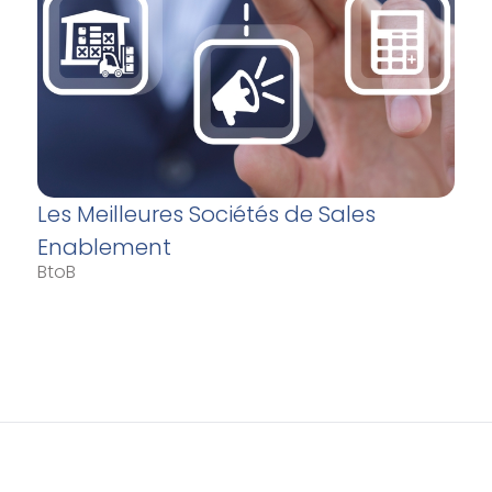
Les Meilleures Sociétés de Sales
Enablement
BtoB