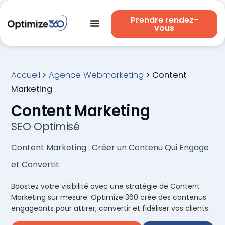
Prendre rendez-
vous
Accueil
>
Agence Webmarketing
>
Content
Marketing
Content Marketing
SEO Optimisé
Content Marketing : Créer un Contenu Qui Engage
et Convertit
Boostez votre visibilité avec une stratégie de Content
Marketing sur mesure. Optimize 360 crée des contenus
engageants pour attirer, convertir et fidéliser vos clients.