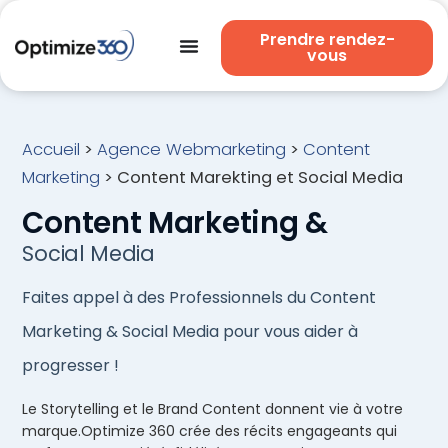
Prendre rendez-
vous
Accueil
>
Agence Webmarketing
>
Content
Marketing
>
Content Marekting et Social Media
Content Marketing &
Social Media
Faites appel à des Professionnels du Content
Marketing & Social Media pour vous aider à
progresser !
Le Storytelling et le Brand Content donnent vie à votre
marque.Optimize 360 crée des récits engageants qui