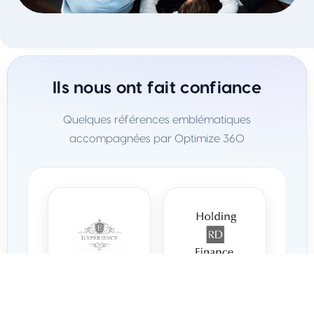
Ils nous ont fait confiance
Quelques références emblématiques
accompagnées par Optimize 360