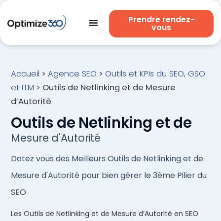
Prendre rendez-
vous
Accueil
>
Agence SEO
>
Outils et KPIs du SEO, GSO
et LLM
>
Outils de Netlinking et de Mesure
d’Autorité
Outils de Netlinking et de
Mesure d'Autorité
Dotez vous des Meilleurs Outils de Netlinking et de
Mesure d'Autorité pour bien gérer le 3ème Pilier du
SEO
Les Outils de Netlinking et de Mesure d’Autorité en SEO