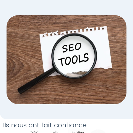
Ils nous ont fait confiance