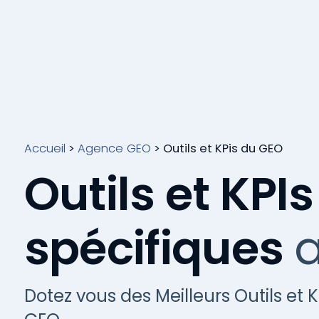
Accueil
>
Agence GEO
>
Outils et KPis du GEO
Outils et KPIs
spécifiques
Dotez vous des Meilleurs Outils et 