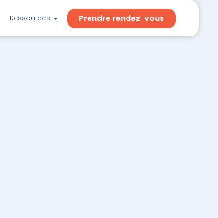
Prendre rendez-vous
Ressources