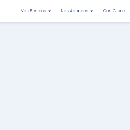
Vos Besoins
Nos Agences
Cas Clients