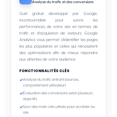
Analyse du trafic et des conversions
Outil gratuit développé par Google,
incontournable pour suivre les
performances de votre site en termes de
trafic et d'acquisition de visiteurs. Google
Analytics vous permet d'identifier les pages
les plus populaires et celles qui nécessitent
des optimisations afin de mieux répondre
aux attentes de votre audience.
FONCTIONNALITÉS CLÉS
Analyse du trafic entrant (sources,
comportement utilisateur)
Évaluation des conversions selon plusieurs
objectifs
Suivi des mots-clés utilisés pour accéder au
site