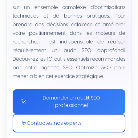
sur un ensemble complexe d'optimisations
techniques et de bonnes pratiques. Pour
prendre des décisions éclairées et améliorer
votre positionnement dans les moteurs de
recherche, il est indispensable de réaliser
régulièrement un audit SEO approfondi.
Découvrez les 10 outils essentiels recommandés
par notre agence SEO Optimize 360 pour
mener à bien cet exercice stratégique.
Demander un audit SEO
🚀
professionnel
💬
Contactez nos experts