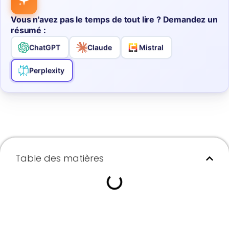
Vous n'avez pas le temps de tout lire ? Demandez un
résumé :
ChatGPT
Claude
Mistral
Perplexity
Table des matières