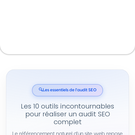
🔍
Les essentiels de l'audit SEO
Les
10 outils incontournables
pour réaliser un audit SEO
complet
Le référencement naturel d'un site web repose