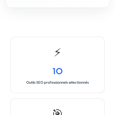
⚡
10
Outils SEO professionnels sélectionnés
🎯