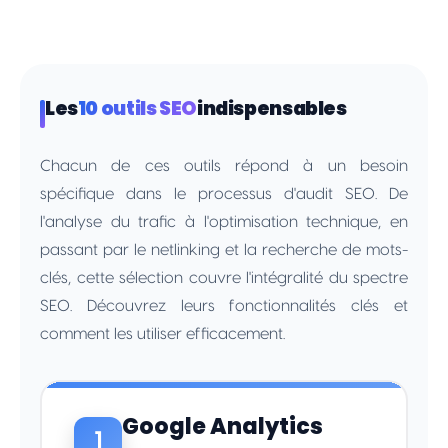
Les
10 outils SEO
indispensables
Chacun de ces outils répond à un besoin
spécifique dans le processus d'audit SEO. De
l'analyse du trafic à l'optimisation technique, en
passant par le netlinking et la recherche de mots-
clés, cette sélection couvre l'intégralité du spectre
SEO. Découvrez leurs fonctionnalités clés et
comment les utiliser efficacement.
Google Analytics
1