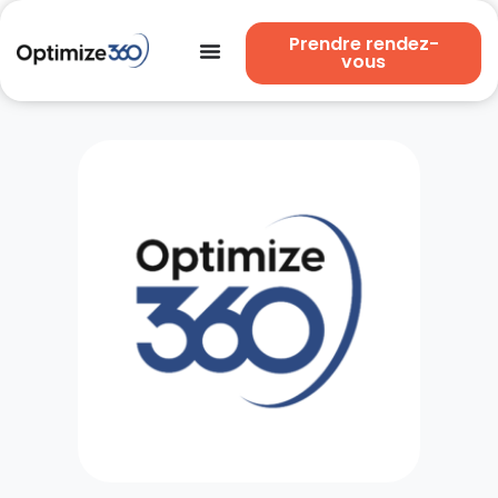
Prendre rendez-
vous