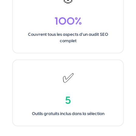
100%
Couvrent tous les aspects d'un audit SEO
complet
✅
5
Outils gratuits inclus dans la sélection