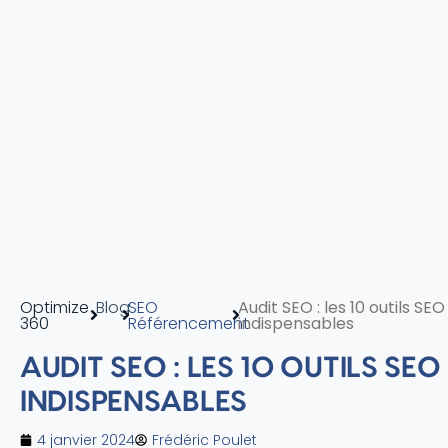
Optimize
Blog
SEO
Audit SEO : les 10 outils SEO
360
Référencement
indispensables
AUDIT SEO : LES 10 OUTILS SEO
INDISPENSABLES
4 janvier 2024
Frédéric Poulet