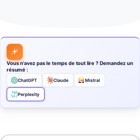
Vous n'avez pas le temps de tout lire ? Demandez un
résumé :
ChatGPT
Claude
Mistral
Perplexity