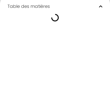
Table des matières