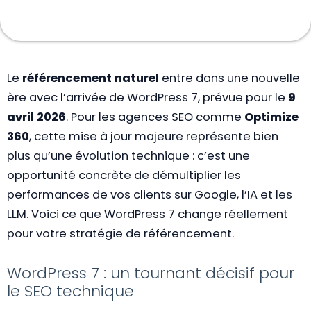
Le
référencement naturel
entre dans une nouvelle
ère avec l’arrivée de WordPress 7, prévue pour le
9
avril 2026
. Pour les agences SEO comme
Optimize
360
, cette mise à jour majeure représente bien
plus qu’une évolution technique : c’est une
opportunité concrète de démultiplier les
performances de vos clients sur Google, l’IA et les
LLM. Voici ce que WordPress 7 change réellement
pour votre stratégie de référencement.
WordPress 7 : un tournant décisif pour
le SEO technique