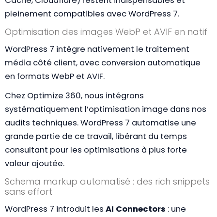
Cache, Cloudflare) restent indispensables et
pleinement compatibles avec WordPress 7.
Optimisation des images WebP et AVIF en natif
WordPress 7 intègre nativement le traitement
média côté client, avec conversion automatique
en formats WebP et AVIF.
Chez Optimize 360, nous intégrons
systématiquement l’optimisation image dans nos
audits techniques. WordPress 7 automatise une
grande partie de ce travail, libérant du temps
consultant pour les optimisations à plus forte
valeur ajoutée.
Schema markup automatisé : des rich snippets
sans effort
WordPress 7 introduit les
AI Connectors
: une