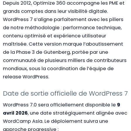
Depuis 2012, Optimize 360 accompagne les PME et
grands comptes dans leur visibilité digitale.
WordPress 7 s’aligne parfaitement avec les piliers
de notre méthodologie : performance technique,
contenu optimisé et expérience utilisateur
maîtrisée. Cette version marque l’aboutissement
de la Phase 3 de Gutenberg, portée par une
communauté de plusieurs milliers de contributeurs
mondiaux, sous la coordination de l’équipe de
release WordPress.
Date de sortie officielle de WordPress 7
WordPress 7.0 sera officiellement disponible le
9
avril 2026
, une date stratégiquement alignée avec
WordCamp Asia. Le déploiement suivra une
approche progressive :