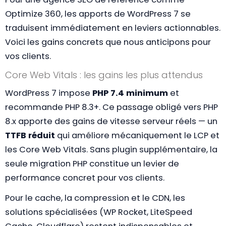
Optimize 360, les apports de WordPress 7 se
traduisent immédiatement en leviers actionnables.
Voici les gains concrets que nous anticipons pour
vos clients.
Core Web Vitals : les gains les plus attendus
WordPress 7 impose
PHP 7.4 minimum
et
recommande PHP 8.3+. Ce passage obligé vers PHP
8.x apporte des gains de vitesse serveur réels — un
TTFB réduit
qui améliore mécaniquement le LCP et
les Core Web Vitals. Sans plugin supplémentaire, la
seule migration PHP constitue un levier de
performance concret pour vos clients.
Pour le cache, la compression et le CDN, les
solutions spécialisées (WP Rocket, LiteSpeed