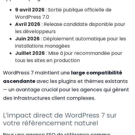
9 avril 2026
: Sortie publique officielle de
WordPress 7.0
Avril 2026
: Release candidate disponible pour
les développeurs
Juin 2026
: Déploiement automatique pour les
installations managées
Juillet 2026
: Mise à jour recommandée pour
tous les sites en production
WordPress 7 maintient une
large compatibilité
ascendante
avec les plugins et thèmes existants
— un avantage crucial pour les agences qui gèrent
des infrastructures client complexes.
L’impact direct de WordPress 7 sur
votre référencement naturel
Pour une agence SEO de référence comme