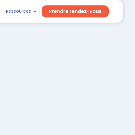
Prendre rendez-vous
Ressources