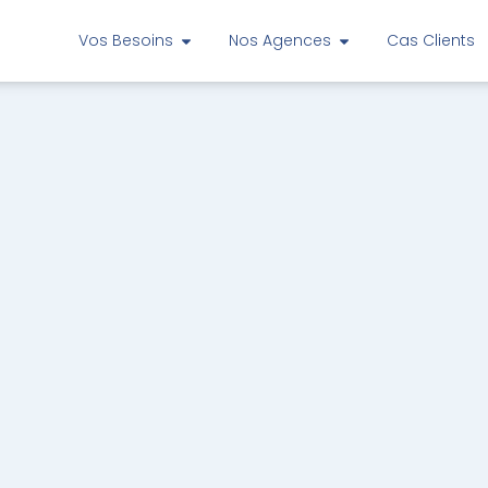
Vos Besoins
Nos Agences
Cas Clients