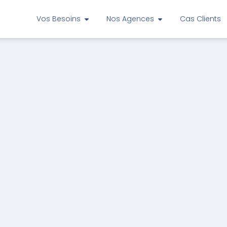
Vos Besoins
Nos Agences
Cas Clients