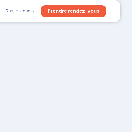
Prendre rendez-vous
Ressources