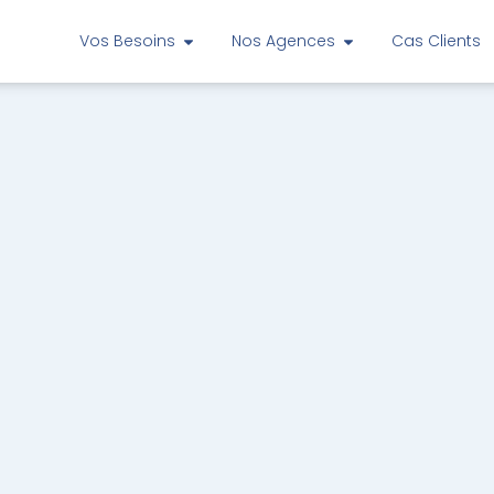
Vos Besoins
Nos Agences
Cas Clients