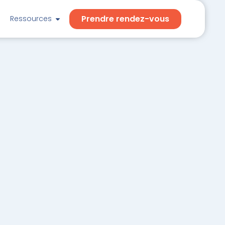
Prendre rendez-vous
Ressources