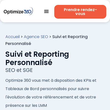
Prendre rendez-
vous
Accueil
>
Agence SEO
>
Suivi et Reporting
Personnalisé
Suivi et Reporting
Personnalisé
SEO et SGE
Optimize 360 vous met à disposition des KPIs et
Tableaux de Bord personnalisés pour suivre
l'évolution de votre référencement et de votre
présence sur les LMM