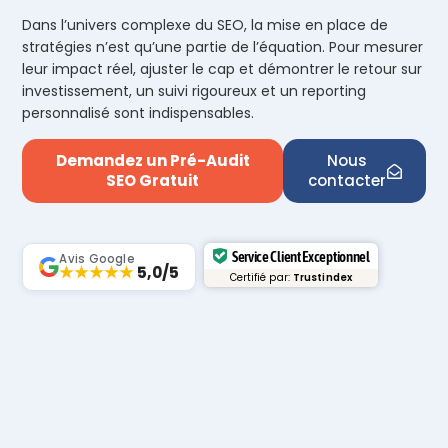
Dans l’univers complexe du SEO, la mise en place de
stratégies n’est qu’une partie de l’équation. Pour mesurer
leur impact réel, ajuster le cap et démontrer le retour sur
investissement, un suivi rigoureux et un reporting
personnalisé sont indispensables.
Demandez un Pré-Audit
Nous
SEO Gratuit
contacter
Service Client Exceptionnel
Avis Google
★★★★★
5,0/5
Certifié par:
Trustindex