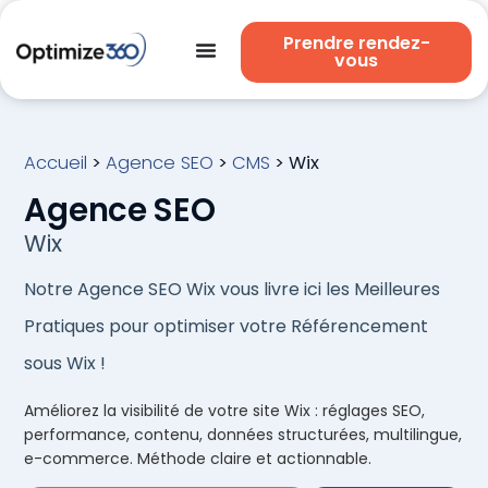
Prendre rendez-
vous
Accueil
>
Agence SEO
>
CMS
>
Wix
Agence SEO
Wix
Notre Agence SEO Wix vous livre ici les Meilleures
Pratiques pour optimiser votre Référencement
sous Wix !
Améliorez la visibilité de votre site Wix : réglages SEO,
performance, contenu, données structurées, multilingue,
e-commerce. Méthode claire et actionnable.