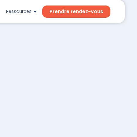
Prendre rendez-vous
Ressources