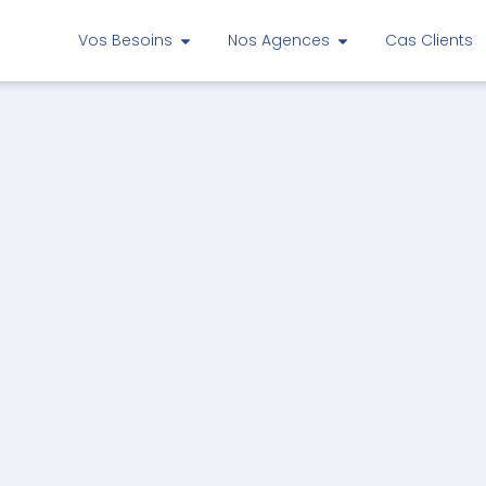
Vos Besoins
Nos Agences
Cas Clients