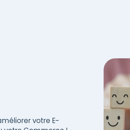
améliorer votre E-