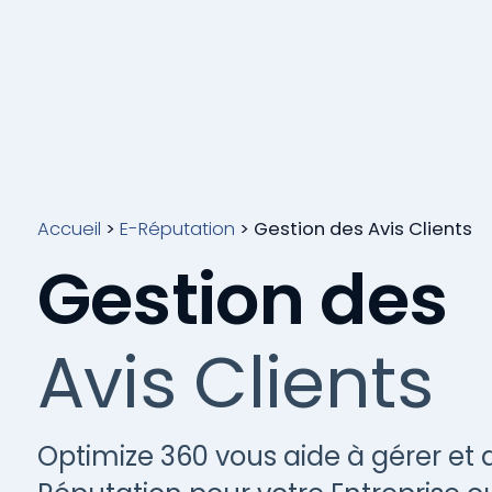
Accueil
>
E-Réputation
>
Gestion des Avis Clients
Gestion des
Avis Clients
Optimize 360 vous aide à gérer et 