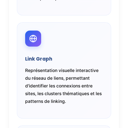
Link Graph
Représentation visuelle interactive
du réseau de liens, permettant
d'identifier les connexions entre
sites, les clusters thématiques et les
patterns de linking.