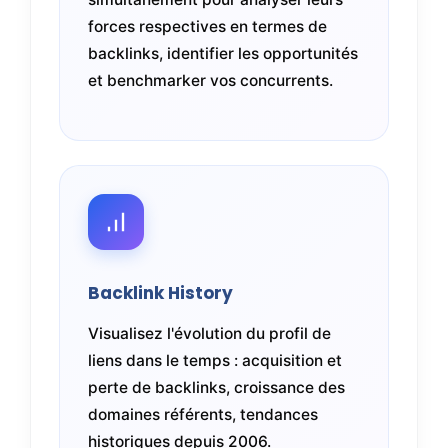
forces respectives en termes de
backlinks, identifier les opportunités
et benchmarker vos concurrents.
Backlink History
Visualisez l'évolution du profil de
liens dans le temps : acquisition et
perte de backlinks, croissance des
domaines référents, tendances
historiques depuis 2006.