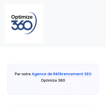
Agence de Référencement SEO
Par notre
Optimize 360