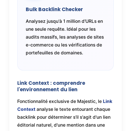
Bulk Backlink Checker
Analysez jusqu'à 1 million d'URLs en
une seule requête. Idéal pour les
audits massifs, les analyses de sites
e-commerce ou les vérifications de
portefeuilles de domaines.
Link Context : comprendre
l'environnement du lien
Fonctionnalité exclusive de Majestic, le
Link
Context
analyse le texte entourant chaque
backlink pour déterminer s'il s'agit d'un lien
éditorial naturel, d'une mention dans une