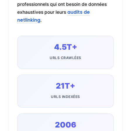
professionnels qui ont besoin de données
audits de
exhaustives pour leurs
netlinking
.
4.5T+
URLS CRAWLÉES
21T+
URLS INDEXÉES
2006