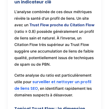
un indicateur clé
L'analyse combinée de ces deux métriques
révèle la santé d'un profil de liens. Un site
avec un
Trust Flow proche du Citation Flow
(ratio ≥ 0.8) possède généralement un profil
de liens sain et naturel. À l'inverse, un
Citation Flow très supérieur au Trust Flow
suggère une accumulation de liens de faible
qualité, potentiellement issus de techniques
de spam ou de PBN.
Cette analyse du ratio est particulièrement
surveiller et nettoyer un profil
utile pour
de liens SEO
, en identifiant rapidement les
domaines suspects à désavouer.
Topical Trust Flow : la dimension