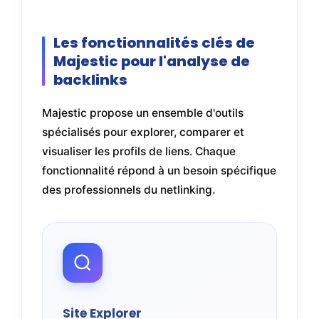
Les fonctionnalités clés de
Majestic pour l'analyse de
backlinks
Majestic propose un ensemble d'outils
spécialisés pour explorer, comparer et
visualiser les profils de liens. Chaque
fonctionnalité répond à un besoin spécifique
des professionnels du netlinking.
Site Explorer