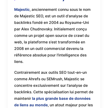
Majestic
, anciennement connu sous le nom
de Majestic SEO, est un outil d'analyse de
backlinks fondé en 2004 au Royaume-Uni
par Alex Chudnovsky. Initialement conçu
comme un projet open source de crawl du
web, la plateforme s'est transformée en
2008 en un outil commercial devenu la
référence absolue pour l'intelligence des
liens.
Contrairement aux outils SEO tout-en-un
comme Ahrefs ou SEMrush, Majestic se
concentre exclusivement sur l'analyse de
backlinks. Cette spécialisation lui permet de
maintenir
la plus grande base de données
de liens au monde
, un atout majeur pour les