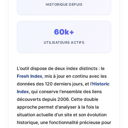
HISTORIQUE DEPUIS
60k+
UTILISATEURS ACTIFS
L'outil dispose de deux index distincts : le
Fresh Index
, mis à jour en continu avec les
données des 120 derniers jours, et l'
Historic
Index
, qui conserve l'ensemble des liens
découverts depuis 2006. Cette double
approche permet d'analyser à la fois la
situation actuelle d'un site et son évolution
historique, une fonctionnalité précieuse pour