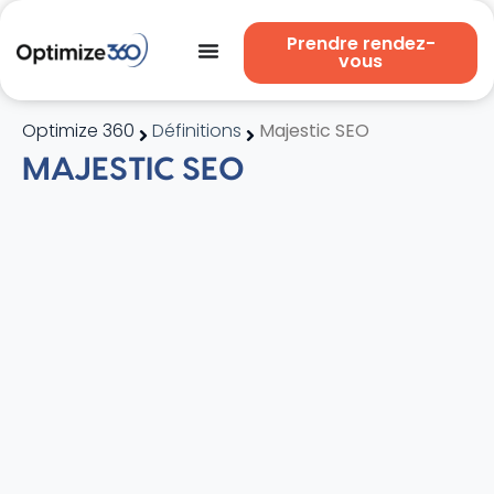
Prendre rendez-
vous
Optimize 360
Définitions
Majestic SEO
MAJESTIC SEO