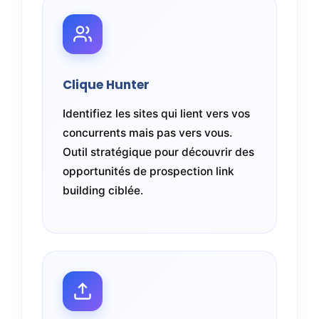
Clique Hunter
Identifiez les sites qui lient vers vos
concurrents mais pas vers vous.
Outil stratégique pour découvrir des
opportunités de prospection link
building ciblée.