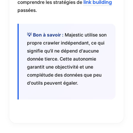
link building
comprendre les stratégies de
passées.
💡 Bon à savoir :
Majestic utilise son
propre crawler indépendant, ce qui
signifie qu'il ne dépend d'aucune
donnée tierce. Cette autonomie
garantit une objectivité et une
complétude des données que peu
d'outils peuvent égaler.