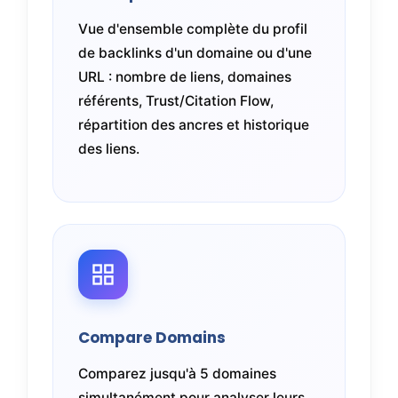
Vue d'ensemble complète du profil
de backlinks d'un domaine ou d'une
URL : nombre de liens, domaines
référents, Trust/Citation Flow,
répartition des ancres et historique
des liens.
Compare Domains
Comparez jusqu'à 5 domaines
simultanément pour analyser leurs