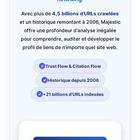
Avec plus de
4,5 billions d'URLs crawlées
et un historique remontant à 2006, Majestic
offre une profondeur d'analyse inégalée
pour comprendre, auditer et développer le
profil de liens de n'importe quel site web.
Trust Flow & Citation Flow
Historique depuis 2006
+21 billions d'URLs indexées