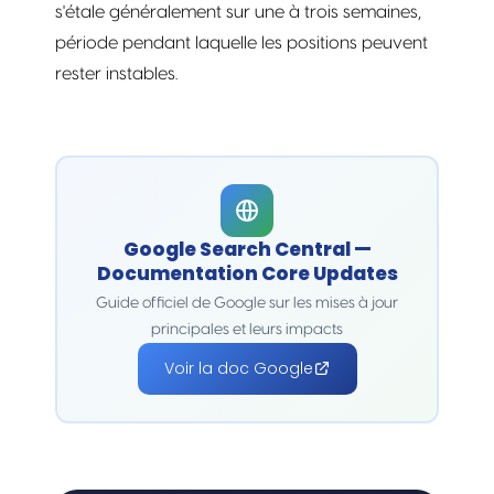
s'étale généralement sur une à trois semaines,
période pendant laquelle les positions peuvent
rester instables.
Google Search Central —
Documentation Core Updates
Guide officiel de Google sur les mises à jour
principales et leurs impacts
Voir la doc Google