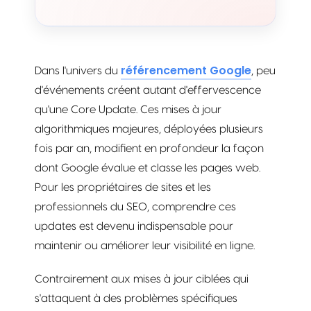
référencement Google
Dans l'univers du
, peu
d'événements créent autant d'effervescence
qu'une Core Update. Ces mises à jour
algorithmiques majeures, déployées plusieurs
fois par an, modifient en profondeur la façon
dont Google évalue et classe les pages web.
Pour les propriétaires de sites et les
professionnels du SEO, comprendre ces
updates est devenu indispensable pour
maintenir ou améliorer leur visibilité en ligne.
Contrairement aux mises à jour ciblées qui
s'attaquent à des problèmes spécifiques