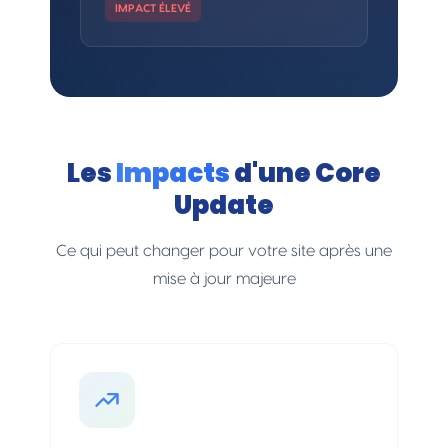
IMPACT ÉLEVÉ
Les
Impacts
d'une Core
Update
Ce qui peut changer pour votre site après une
mise à jour majeure