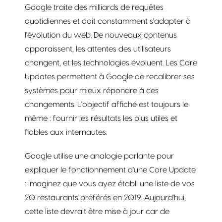
Google traite des milliards de requêtes
quotidiennes et doit constamment s'adapter à
l'évolution du web. De nouveaux contenus
apparaissent, les attentes des utilisateurs
changent, et les technologies évoluent. Les Core
Updates permettent à Google de recalibrer ses
systèmes pour mieux répondre à ces
changements. L'objectif affiché est toujours le
même : fournir les résultats les plus utiles et
fiables aux internautes.
Google utilise une analogie parlante pour
expliquer le fonctionnement d'une Core Update
: imaginez que vous ayez établi une liste de vos
20 restaurants préférés en 2019. Aujourd'hui,
cette liste devrait être mise à jour car de