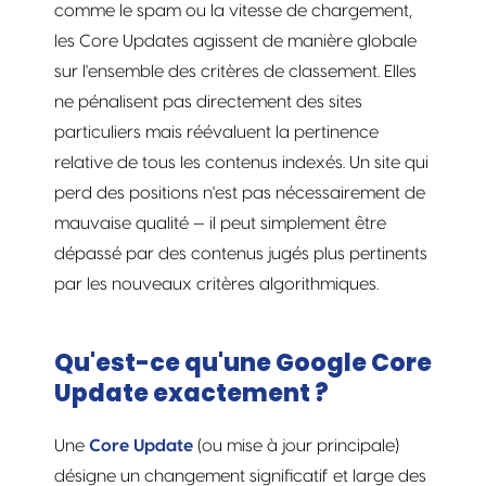
comme le spam ou la vitesse de chargement,
les Core Updates agissent de manière globale
sur l'ensemble des critères de classement. Elles
ne pénalisent pas directement des sites
particuliers mais réévaluent la pertinence
relative de tous les contenus indexés. Un site qui
perd des positions n'est pas nécessairement de
mauvaise qualité — il peut simplement être
dépassé par des contenus jugés plus pertinents
par les nouveaux critères algorithmiques.
Qu'est-ce qu'une Google Core
Update exactement ?
Une
Core Update
(ou mise à jour principale)
désigne un changement significatif et large des