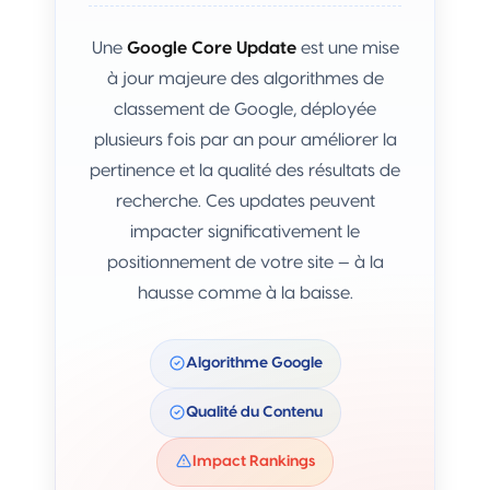
Une
Google Core Update
est une mise
à jour majeure des algorithmes de
classement de Google, déployée
plusieurs fois par an pour améliorer la
pertinence et la qualité des résultats de
recherche. Ces updates peuvent
impacter significativement le
positionnement de votre site — à la
hausse comme à la baisse.
Algorithme Google
Qualité du Contenu
Impact Rankings