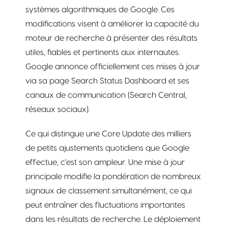
systèmes algorithmiques de Google. Ces
modifications visent à améliorer la capacité du
moteur de recherche à présenter des résultats
utiles, fiables et pertinents aux internautes.
Google annonce officiellement ces mises à jour
via sa page Search Status Dashboard et ses
canaux de communication (Search Central,
réseaux sociaux).
Ce qui distingue une Core Update des milliers
de petits ajustements quotidiens que Google
effectue, c'est son ampleur. Une mise à jour
principale modifie la pondération de nombreux
signaux de classement simultanément, ce qui
peut entraîner des fluctuations importantes
dans les résultats de recherche. Le déploiement