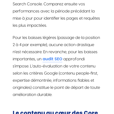
Search Console. Comparez ensuite vos
performances avec la période précédant la
mise à jour pour identifier les pages et requêtes
les plus impactées.
Pour les baisses légères (passage de la position
2 à 4 par exemple), aucune action drastique
n'est nécessaire. En revanche, pour les baisses
audit SEO
importantes, un
approfondi
s'impose. L'auto-évaluation de votre contenu
selon les critères Google (contenu people-first,
expertise démontrée, informations fiables et
originales) constitue le point de départ de toute
amélioration durable.
Le contenu au cœur des Core