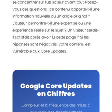
se concentrer sur l'utilisateur avant tout. Posez-
vous ces questions : ce contenu apporte-t-il une
information nouvelle ou un angle original ?
L'auteur démontre-t-il une expertise ou une
expérience réelle sur le sujet ? Un visiteur serait-
il satisfait après avoir lu cette page ? Si les
réponses sont négatives, votre contenu est
vulnérable aux Core Updates.
Google Core Updates
en Chiffres
L'ampleur et la fréquence des mises à