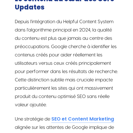
Updates
Depuis l'intégration du Helpful Content System
dans l'algorithme principal en 2024, la qualité
du contenu est plus que jamais au centre des
préoccupations. Google cherche à identifier les
contenus créés pour aider réellement les
utilisateurs versus ceux créés principalement
pour performer dans les résultats de recherche.
Cette distinction subtile mais cruciale impacte
particulièrement les sites qui ont massivement
produit du contenu optimisé SEO sans réelle
valeur ajoutée.
SEO et Content Marketing
Une stratégie de
alignée sur les attentes de Google implique de