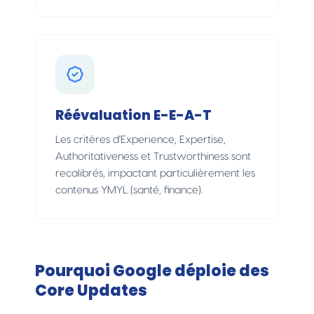
Réévaluation E-E-A-T
Les critères d'Experience, Expertise,
Authoritativeness et Trustworthiness sont
recalibrés, impactant particulièrement les
contenus YMYL (santé, finance).
Pourquoi Google déploie des
Core Updates