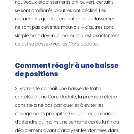
nouveaux établissements ont ouvert, certains
se sont améliorés, d'autres ont décliné. Les
restaurants qui descendent dans le classement
ne sont pas devenus mauvais — d'autres sont
simplement devenus meilleurs. C'est exactement
ce qui se passe avec les Core Updates.
Comment réagir à une baisse
de positions
Si votre site connaît une baisse de trafic
corrélée à une Core Update, la première étape
consiste à ne pas paniquer et à éviter les
changements précipités. Google recommande
d'attendre au moins une semaine après la fin du
déploiement avant d'analyser les données dans