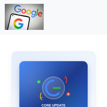
CORE UPDATE