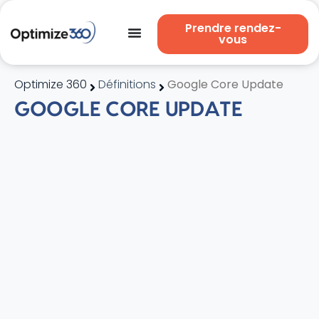
Prendre rendez-
vous
Optimize 360
Définitions
Google Core Update
GOOGLE CORE UPDATE