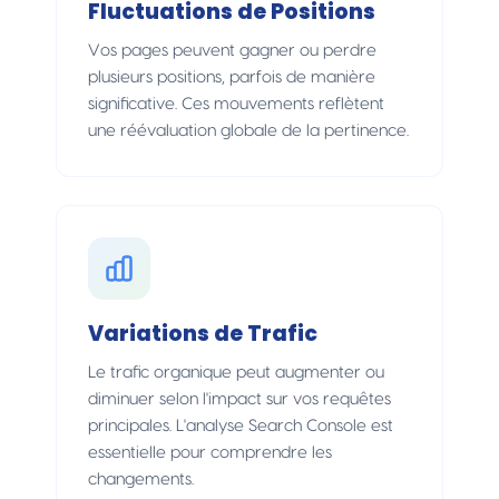
Fluctuations de Positions
Vos pages peuvent gagner ou perdre
plusieurs positions, parfois de manière
significative. Ces mouvements reflètent
une réévaluation globale de la pertinence.
Variations de Trafic
Le trafic organique peut augmenter ou
diminuer selon l'impact sur vos requêtes
principales. L'analyse Search Console est
essentielle pour comprendre les
changements.