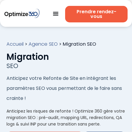
Prendre rendez-
vous
Accueil
>
Agence SEO
>
Migration SEO
Migration
SEO
Anticipez votre Refonte de Site en intégrant les
paramètres SEO vous permettant de le faire sans
crainte !
Anticipez les risques de refonte ! Optimize 360 gère votre
migration SEO : pré-audit, mapping URL, redirections, QA
logs & suivi INP pour une transition sans perte.